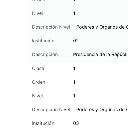
Nivel
1
Descripción Nivel
Poderes y Organos de 
Institución
02
Descripción
Presidencia de la Repúbl
Clase
1
Orden
1
Nivel
1
Descripción Nivel
Poderes y Organos de 
Institución
03