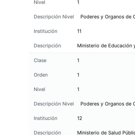
Nivel
1
Descripción Nivel
Poderes y Organos de 
Institución
11
Descripción
Ministerio de Educación 
Clase
1
Orden
1
Nivel
1
Descripción Nivel
Poderes y Organos de 
Institución
12
Descripción
Ministerio de Salud Públi