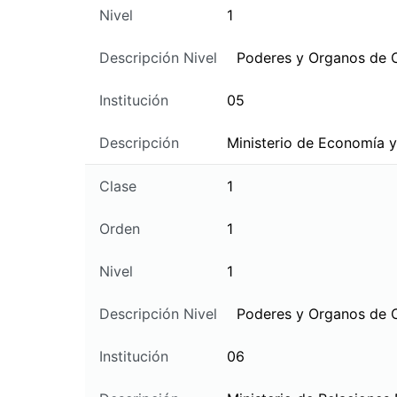
Nivel
1
Descripción Nivel
Poderes y Organos de 
Institución
05
Descripción
Ministerio de Economía y
Clase
1
Orden
1
Nivel
1
Descripción Nivel
Poderes y Organos de 
Institución
06