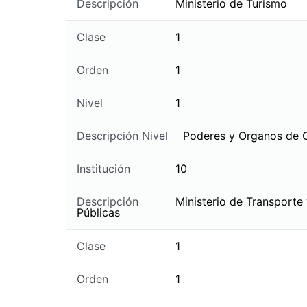
Descripción
Ministerio de Turismo
Clase
1
Orden
1
Nivel
1
Descripción Nivel
Poderes y Organos de 
Institución
10
Descripción
Ministerio de Transporte
Públicas
Clase
1
Orden
1