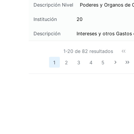
Descripción Nivel
Poderes y Organos de 
Institución
20
Descripción
Intereses y otros Gastos
1-20 de 82 resultados
1
2
3
4
5