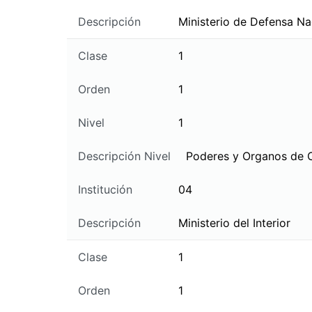
Descripción
Ministerio de Defensa Na
Clase
1
Orden
1
Nivel
1
Descripción Nivel
Poderes y Organos de 
Institución
04
Descripción
Ministerio del Interior
Clase
1
Orden
1