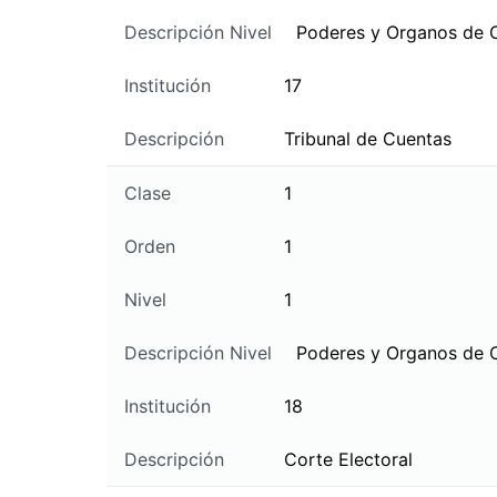
Descripción Nivel
Poderes y Organos de 
Institución
17
Descripción
Tribunal de Cuentas
Clase
1
Orden
1
Nivel
1
Descripción Nivel
Poderes y Organos de 
Institución
18
Descripción
Corte Electoral