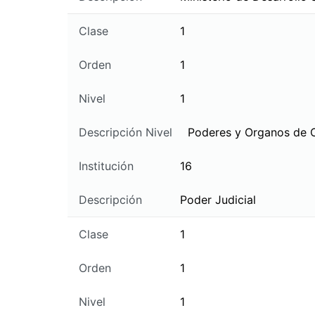
Clase
1
Orden
1
Nivel
1
Descripción Nivel
Poderes y Organos de 
Institución
16
Descripción
Poder Judicial
Clase
1
Orden
1
Nivel
1