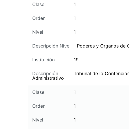
Clase
1
Orden
1
Nivel
1
Descripción Nivel
Poderes y Organos de 
Institución
19
Descripción
Tribunal de lo Contencio
Administrativo
Clase
1
Orden
1
Nivel
1