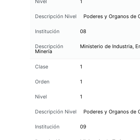
Nivel
1
Descripción Nivel
Poderes y Organos de 
Institución
08
Descripción
Ministerio de Industria, E
Minería
Clase
1
Orden
1
Nivel
1
Descripción Nivel
Poderes y Organos de 
Institución
09