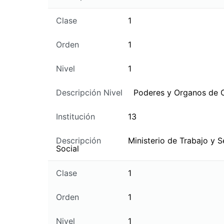
Clase
1
Orden
1
Nivel
1
Descripción Nivel
Poderes y Organos de 
Institución
13
Descripción
Ministerio de Trabajo y 
Social
Clase
1
Orden
1
Nivel
1