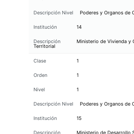
Descripción Nivel
Poderes y Organos de 
Institución
14
Descripción
Ministerio de Vivienda y
Territorial
Clase
1
Orden
1
Nivel
1
Descripción Nivel
Poderes y Organos de 
Institución
15
Descripción
Ministerio de Desarrollo 